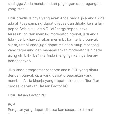
sehingga Anda mendapatkan pegangan dan pegangan
yang stabil.
Fitur praktis lainnya yang akan Anda hargai jika Anda kidal
adalah tuas samping dapat dilepas dan dibalik ke sisi lain
popor. Selain itu, laras QuietEnergy sepenuhnya
terselubung dan memiliki moderator internal, jadi Anda
tidak perlu khawatir akan menimbulkan terlalu banyak
suara, tetapi Anda juga dapat melepas tutup moncong
yang terpasang dan menambahkan moderator lain pada
ujung ulir UNF 1/2″ jika Anda menginginkannya benar-
benar senyap.
Jika Anda penggemar senapan angin PCP yang diatur
dengan banyak opsi yang dapat disesuaikan yang
memberi Anda kinerja yang dapat disetel dan fitur-fitur
cerdas, dapatkan Hatsan Factor RC
Fitur Hatsan Factor RC:
PCP
Pengatur yang dapat disesuaikan secara eksternal