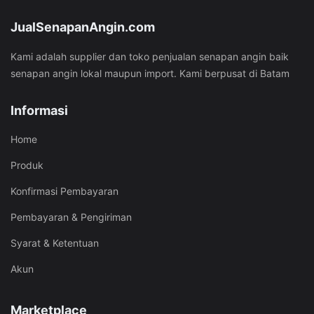
JualSenapanAngin.com
Kami adalah supplier dan toko penjualan senapan angin baik
senapan angin lokal maupun import. Kami berpusat di Batam
Informasi
Home
Produk
Konfirmasi Pembayaran
Pembayaran & Pengiriman
Syarat & Ketentuan
Akun
Marketplace