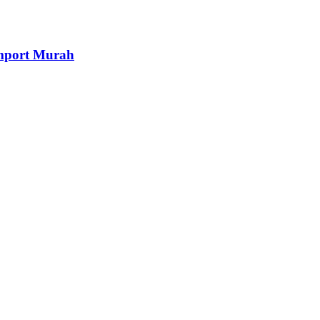
mport Murah