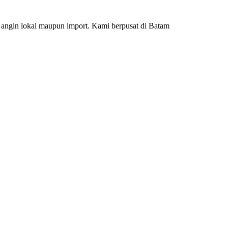
 angin lokal maupun import. Kami berpusat di Batam