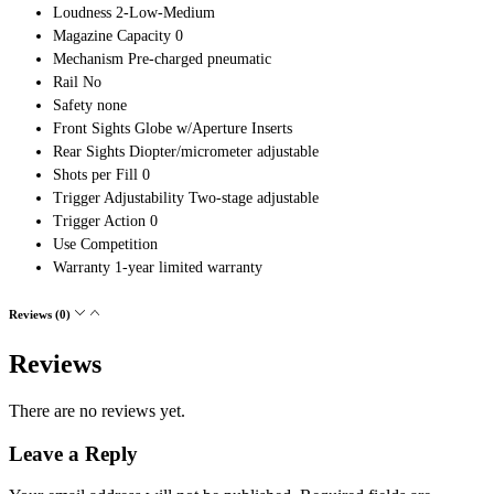
Loudness 2-Low-Medium
Magazine Capacity 0
Mechanism Pre-charged pneumatic
Rail No
Safety none
Front Sights Globe w/Aperture Inserts
Rear Sights Diopter/micrometer adjustable
Shots per Fill 0
Trigger Adjustability Two-stage adjustable
Trigger Action 0
Use Competition
Warranty 1-year limited warranty
Reviews (0)
Reviews
There are no reviews yet.
Leave a Reply