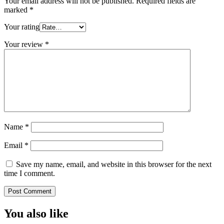
Your email address will not be published.
Required fields are
marked
*
Your rating
Your review
*
Name
*
Email
*
Save my name, email, and website in this browser for the next
time I comment.
You also like