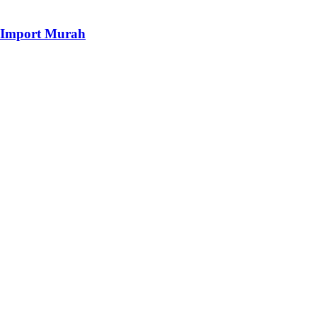
i Import Murah